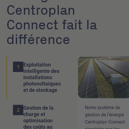
Centroplan
Connect fait la
différence
Exploitation
1
intelligente des
installations
photovoltaïques
et de stockage
Notre système de
Gestion de la
2
charge et
gestion de l’énergie
optimisation
Centroplan Connect
des coûts au