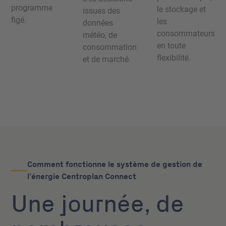
programme
le stockage et
issues des
figé.
les
données
consommateurs
météo, de
en toute
consommation
flexibilité.
et de marché.
Comment fonctionne le système de gestion de
l’énergie Centroplan Connect
Une journée, de