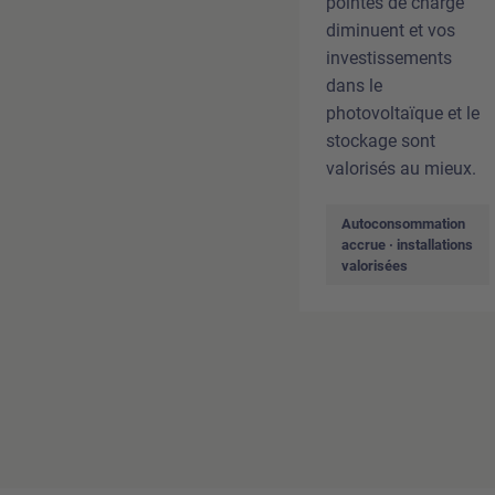
pointes de charge
diminuent et vos
investissements
dans le
photovoltaïque et le
stockage sont
valorisés au mieux.
Autoconsommation
accrue · installations
valorisées