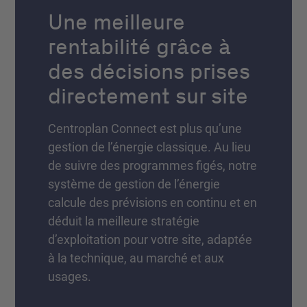
Une meilleure
rentabilité grâce à
des décisions prises
directement sur site
Centroplan Connect est plus qu’une
gestion de l’énergie classique. Au lieu
de suivre des programmes figés, notre
système de gestion de l’énergie
calcule des prévisions en continu et en
déduit la meilleure stratégie
d’exploitation pour votre site, adaptée
à la technique, au marché et aux
usages.