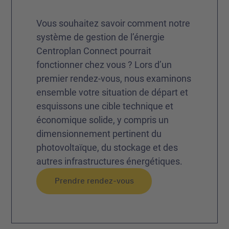
Vous souhaitez savoir comment notre
système de gestion de l’énergie
Centroplan Connect pourrait
fonctionner chez vous ? Lors d’un
premier rendez-vous, nous examinons
ensemble votre situation de départ et
esquissons une cible technique et
économique solide, y compris un
dimensionnement pertinent du
photovoltaïque, du stockage et des
autres infrastructures énergétiques.
Prendre rendez-vous