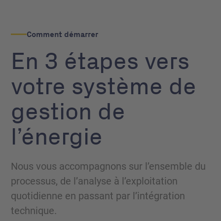
Comment démarrer
En 3 étapes vers
votre système de
gestion de
l’énergie
Nous vous accompagnons sur l’ensemble du
processus, de l’analyse à l’exploitation
quotidienne en passant par l’intégration
technique.