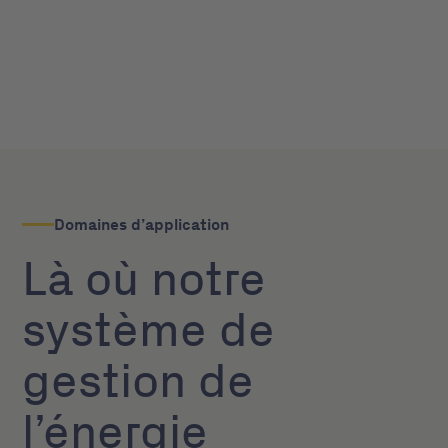
Domaines d’application
Là où notre
système de
gestion de
l’énergie