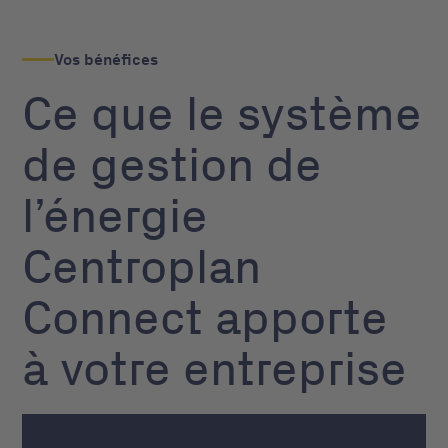
Vos bénéfices
Ce que le système
de gestion de
l’énergie
Centroplan
Connect apporte
à votre entreprise