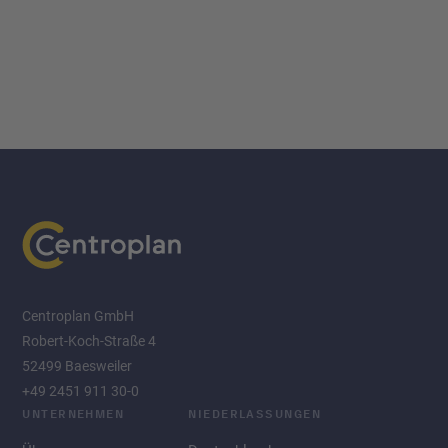
Centroplan GmbH
Robert-Koch-Straße 4
52499 Baesweiler
+49 2451 911 30-0
UNTERNEHMEN
NIEDERLASSUNGEN