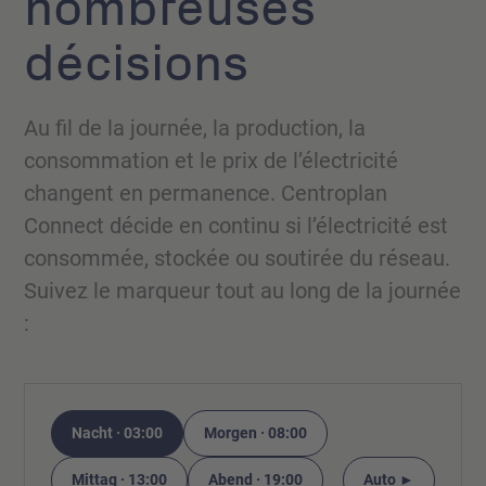
nombreuses
décisions
Au fil de la journée, la production, la
consommation et le prix de l’électricité
changent en permanence. Centroplan
Connect décide en continu si l’électricité est
consommée, stockée ou soutirée du réseau.
Suivez le marqueur tout au long de la journée
:
Nacht · 03:00
Morgen · 08:00
Mittag · 13:00
Abend · 19:00
Auto ►