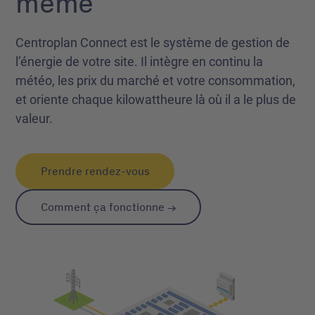
même
Centroplan Connect est le système de gestion de
l’énergie de votre site. Il intègre en continu la
météo, les prix du marché et votre consommation,
et oriente chaque kilowattheure là où il a le plus de
valeur.
Prendre rendez-vous
Comment ça fonctionne →