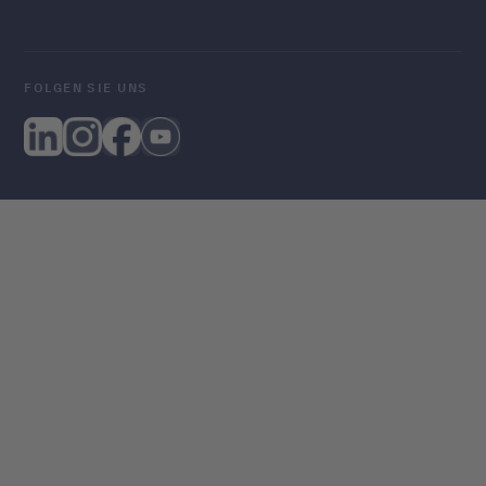
FOLGEN SIE UNS