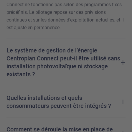
Connect ne fonctionne pas selon des programmes fixes
prédéfinis. Le pilotage repose sur des prévisions
continues et sur les données d’exploitation actuelles, et il
est ajusté en permanence.
Le système de gestion de l’énergie
Centroplan Connect peut-il être utilisé sans
+
installation photovoltaïque ni stockage
existants ?
Quelles installations et quels
+
consommateurs peuvent être intégrés ?
Comment se déroule la mise en place de