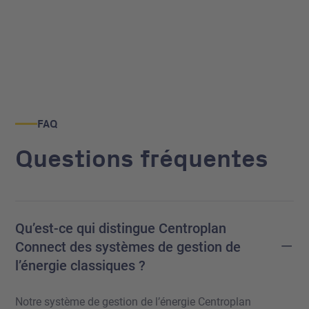
FAQ
Questions fréquentes
Qu’est-ce qui distingue Centroplan
–
Connect des systèmes de gestion de
l’énergie classiques ?
Notre système de gestion de l’énergie Centroplan