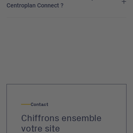
+
Centroplan Connect ?
Contact
Chiffrons ensemble
votre site