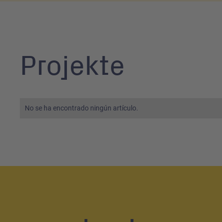
Projekte
No se ha encontrado ningún artículo.