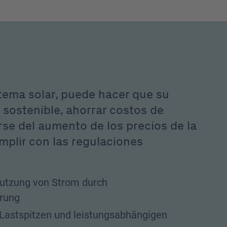
istema solar, puede hacer que su
sostenible, ahorrar costos de
rse del aumento de los precios de la
umplir con las regulaciones
 Nutzung von Strom durch
rung
Lastspitzen und leistungsabhängigen