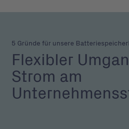
5 Gründe für unsere Batteriespeiche
Flexibler Umgan
Strom am
Unternehmenss