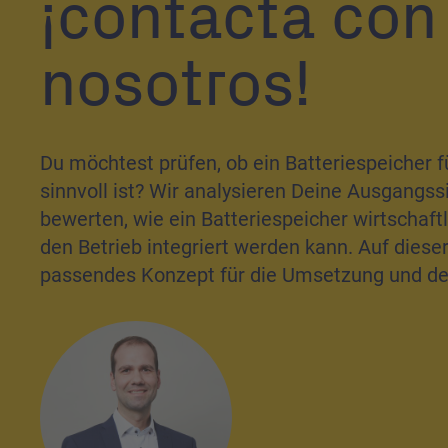
¡contacta con
nosotros!
Du möchtest prüfen, ob ein Batteriespeicher 
sinnvoll ist? Wir analysieren Deine Ausgangss
bewerten, wie ein Batteriespeicher wirtschaftl
den Betrieb integriert werden kann. Auf dieser
passendes Konzept für die Umsetzung und den