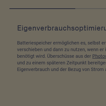
Eigenverbrauchsoptimier
Batteriespeicher ermöglichen es, selbst e
verschieben und dann zu nutzen, wenn er
benötigt wird. Überschüsse aus der
Photov
und zu einem späteren Zeitpunkt bereitges
Eigenverbrauch und der Bezug von Strom a