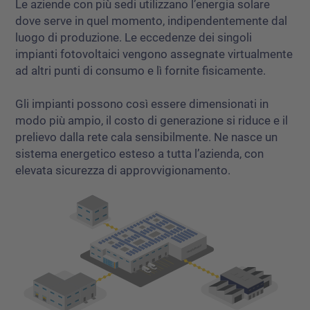
Le aziende con più sedi utilizzano l’energia solare
dove serve in quel momento, indipendentemente dal
luogo di produzione. Le eccedenze dei singoli
impianti fotovoltaici vengono assegnate virtualmente
ad altri punti di consumo e lì fornite fisicamente.
Gli impianti possono così essere dimensionati in
modo più ampio, il costo di generazione si riduce e il
prelievo dalla rete cala sensibilmente. Ne nasce un
sistema energetico esteso a tutta l’azienda, con
elevata sicurezza di approvvigionamento.