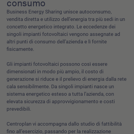
consumo
Business Energy Sharing unisce autoconsumo,
vendita diretta e utilizzo dell’energia tra più sedi in un
concetto energetico integrato. Le eccedenze dei
singoli impianti fotovoltaici vengono assegnate ad
altri punti di consumo dell’azienda e lì fornite
fisicamente.
Gli impianti fotovoltaici possono così essere
dimensionati in modo più ampio, il costo di
generazione si riduce e il prelievo di energia dalla rete
cala sensibilmente. Da singoli impianti nasce un
sistema energetico esteso a tutta l’azienda, con
elevata sicurezza di approvvigionamento e costi
prevedibili.
Centroplan vi accompagna dallo studio di fattibilità
fino all’esercizio, passando per la realizzazione