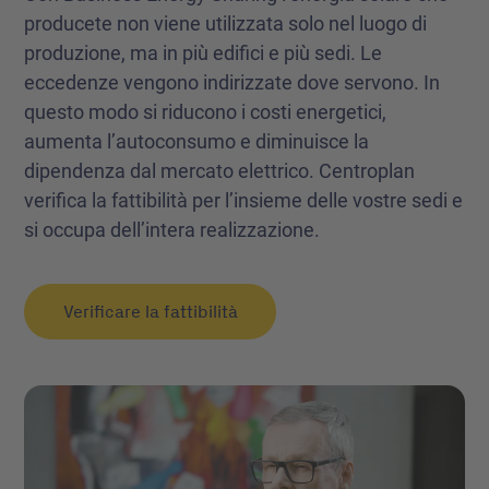
producete non viene utilizzata solo nel luogo di
produzione, ma in più edifici e più sedi. Le
eccedenze vengono indirizzate dove servono. In
questo modo si riducono i costi energetici,
aumenta l’autoconsumo e diminuisce la
dipendenza dal mercato elettrico. Centroplan
verifica la fattibilità per l’insieme delle vostre sedi e
si occupa dell’intera realizzazione.
Verificare la fattibilità