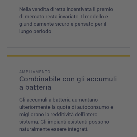
Nella vendita diretta incentivata il premio
di mercato resta invariato. Il modello è
giuridicamente sicuro e pensato per il
lungo periodo.
AMPLIAMENTO
Combinabile con gli accumuli
a batteria
Gli
accumuli a batteria
aumentano
ulteriormente la quota di autoconsumo e
migliorano la redditività dell’intero
sistema. Gli impianti esistenti possono
naturalmente essere integrati.