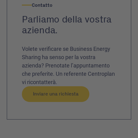
Contatto
Parliamo della vostra
azienda.
Volete verificare se Business Energy
Sharing ha senso per la vostra
azienda? Prenotate l’appuntamento
che preferite. Un referente Centroplan
vi ricontatterà.
Inviare una richiesta