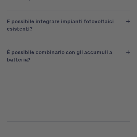
È possibile integrare impianti fotovoltaici
esistenti?
È possibile combinarlo con gli accumuli a
batteria?