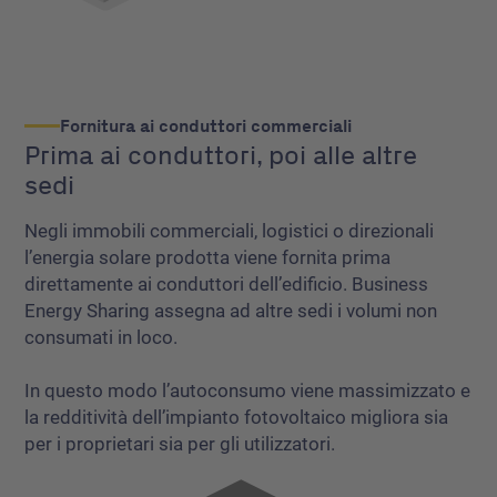
Fornitura ai conduttori commerciali
Prima ai conduttori, poi alle altre
sedi
Negli immobili commerciali, logistici o direzionali
l’energia solare prodotta viene fornita prima
direttamente ai conduttori dell’edificio. Business
Energy Sharing assegna ad altre sedi i volumi non
consumati in loco.
In questo modo l’autoconsumo viene massimizzato e
la redditività dell’impianto fotovoltaico migliora sia
per i proprietari sia per gli utilizzatori.