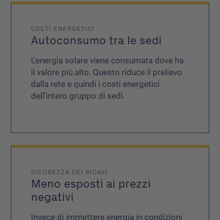
COSTI ENERGETICI
Autoconsumo tra le sedi
L’energia solare viene consumata dove ha
il valore più alto. Questo riduce il prelievo
dalla rete e quindi i costi energetici
dell’intero gruppo di sedi.
SICUREZZA DEI RICAVI
Meno esposti ai prezzi
negativi
Invece di immettere energia in condizioni