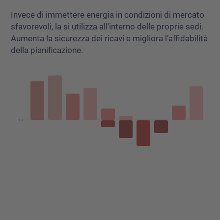
Invece di immettere energia in condizioni di mercato
sfavorevoli, la si utilizza all’interno delle proprie sedi.
Aumenta la sicurezza dei ricavi e migliora l’affidabilità
della pianificazione.