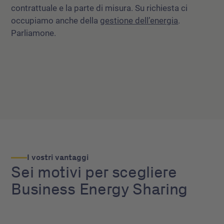
contrattuale e la parte di misura. Su richiesta ci
occupiamo anche della
gestione dell’energia
.
Parliamone.
I vostri vantaggi
Sei motivi per scegliere
Business Energy Sharing