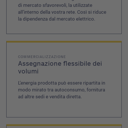
di mercato sfavorevoli, la utilizzate
all’interno della vostra rete. Così si riduce
la dipendenza dal mercato elettrico.
COMMERCIALIZZAZIONE
Assegnazione flessibile dei
volumi
L’energia prodotta può essere ripartita in
modo mirato tra autoconsumo, fornitura
ad altre sedi e vendita diretta.