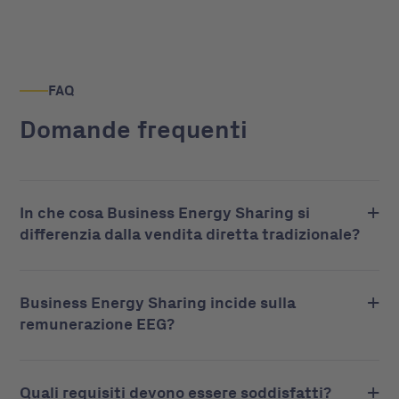
FAQ
Domande frequenti
In che cosa Business Energy Sharing si
differenzia dalla vendita diretta tradizionale?
Business Energy Sharing incide sulla
remunerazione EEG?
Quali requisiti devono essere soddisfatti?