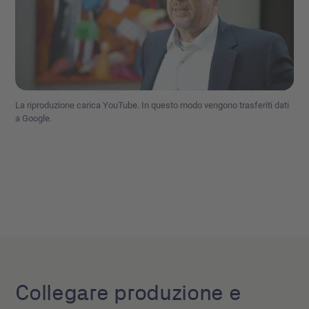
La riproduzione carica YouTube. In questo modo vengono trasferiti dati
a Google.
Collegare produzione e