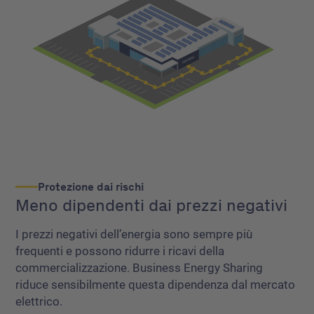
Protezione dai rischi
Meno dipendenti dai prezzi negativi
I prezzi negativi dell’energia sono sempre più
frequenti e possono ridurre i ricavi della
commercializzazione. Business Energy Sharing
riduce sensibilmente questa dipendenza dal mercato
elettrico.