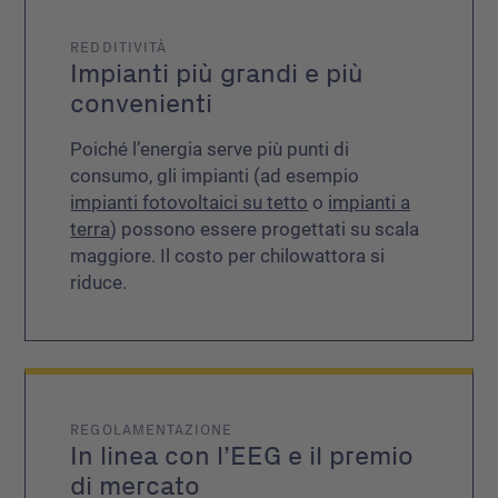
REDDITIVITÀ
Impianti più grandi e più
convenienti
Poiché l’energia serve più punti di
consumo, gli impianti (ad esempio
impianti fotovoltaici su tetto
o
impianti a
terra
) possono essere progettati su scala
maggiore. Il costo per chilowattora si
riduce.
REGOLAMENTAZIONE
In linea con l’EEG e il premio
di mercato