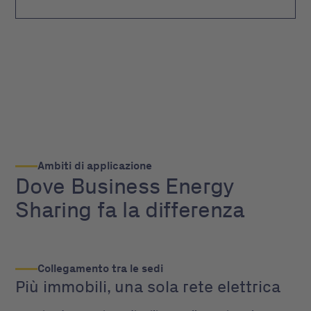
Ambiti di applicazione
Dove Business Energy
Sharing fa la differenza
Collegamento tra le sedi
Più immobili, una sola rete elettrica