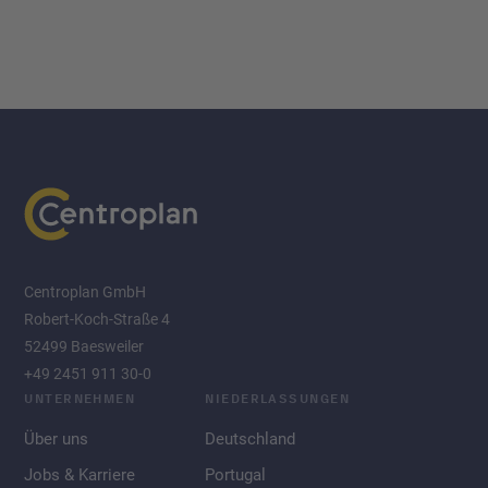
Centroplan GmbH
Robert-Koch-Straße 4
52499 Baesweiler
+49 2451 911 30-0
UNTERNEHMEN
NIEDERLASSUNGEN
Über uns
Deutschland
Jobs & Karriere
Portugal