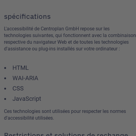
spécifications
L'accessibilité de Centroplan GmbH repose sur les
technologies suivantes, qui fonctionnent avec la combinaiso
respective du navigateur Web et de toutes les technologies
d'assistance ou plug-ins installés sur votre ordinateur :
HTML
WAI-ARIA
CSS
JavaScript
Ces technologies sont utilisées pour respecter les normes
d'accessibilité utilisées.
Restrictions et solutions de rechange