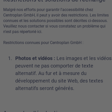
Malgré nos efforts pour garantir l'accessibilité chez
Centroplan GmbH, il peut y avoir des restrictions. Les limites
connues et les solutions possibles sont décrites ci-dessous.
Veuillez nous contacter si vous constatez un problème qui
n'est pas répertorié ici.
Restrictions connues pour Centroplan GmbH :
Photos et vidéos :
Les images et les vidéos
peuvent ne pas comporter de texte
alternatif. Au fur et à mesure du
développement du site Web, des textes
alternatifs seront générés.