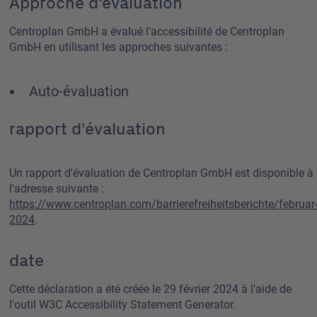
Approche d'évaluation
Centroplan GmbH a évalué l'accessibilité de Centroplan
GmbH en utilisant les approches suivantes :
Auto-évaluation
rapport d'évaluation
Un rapport d'évaluation de Centroplan GmbH est disponible à
l'adresse suivante :
https://www.centroplan.com/barrierefreiheitsberichte/februar
2024
.
date
Cette déclaration a été créée le 29 février 2024 à l'aide de
l'outil W3C Accessibility Statement Generator.