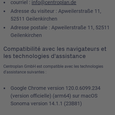
courriel :
info@centroplan.de
Adresse du visiteur : Apweilerstraße 11,
52511 Geilenkirchen
Adresse postale : Apweilerstraße 11, 52511
Geilenkirchen
Compatibilité avec les navigateurs et
les technologies d'assistance
Centroplan GmbH est compatible avec les technologies
d'assistance suivantes :
Google Chrome version 120.0.6099.234
(version officielle) (arm64) sur macOS
Sonoma version 14.1.1 (23B81)