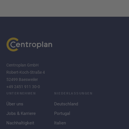
Centroplan GmbH
Robert-Koch-Straße 4
52499 Baesweiler
+49 2451 911 30-0
UNTERNEHMEN
NIEDERLASSUNGEN
Über uns
Deutschland
Jobs & Karriere
Portugal
Nachhaltigkeit
Italien