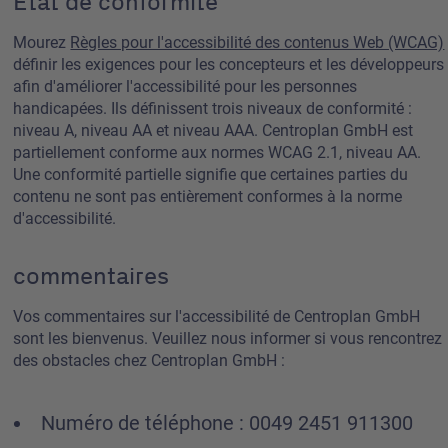
État de conformité
Mourez
Règles pour l'accessibilité des contenus Web (WCAG)
définir les exigences pour les concepteurs et les développeurs
afin d'améliorer l'accessibilité pour les personnes
handicapées. Ils définissent trois niveaux de conformité :
niveau A, niveau AA et niveau AAA. Centroplan GmbH est
partiellement conforme aux normes WCAG 2.1, niveau AA.
Une conformité partielle signifie que certaines parties du
contenu ne sont pas entièrement conformes à la norme
d'accessibilité.
commentaires
Vos commentaires sur l'accessibilité de Centroplan GmbH
sont les bienvenus. Veuillez nous informer si vous rencontrez
des obstacles chez Centroplan GmbH :
Numéro de téléphone : 0049 2451 911300