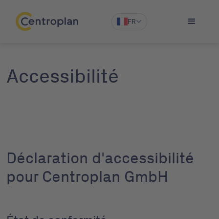
FR
Accessibilité
Déclaration d'accessibilité
pour Centroplan GmbH